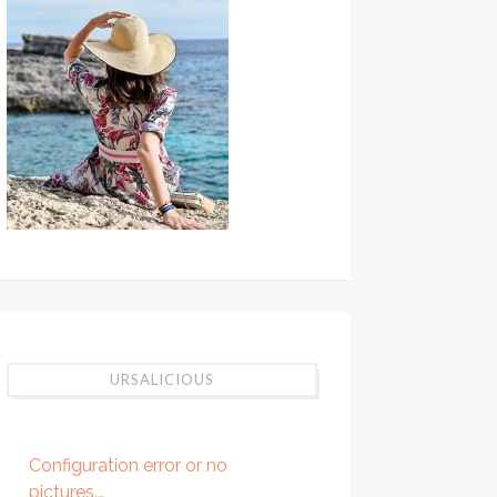
URSALICIOUS
Configuration error or no
pictures...