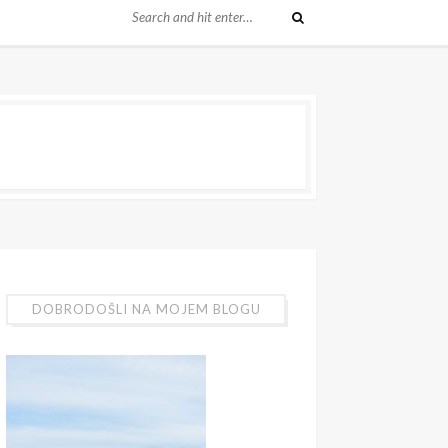
DOBRODOŠLI NA MOJEM BLOGU