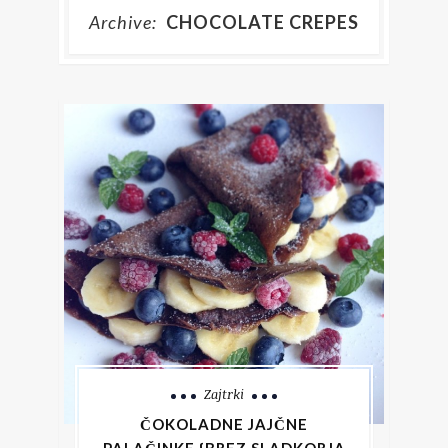
Archive:
CHOCOLATE CREPES
Zajtrki
ČOKOLADNE JAJČNE