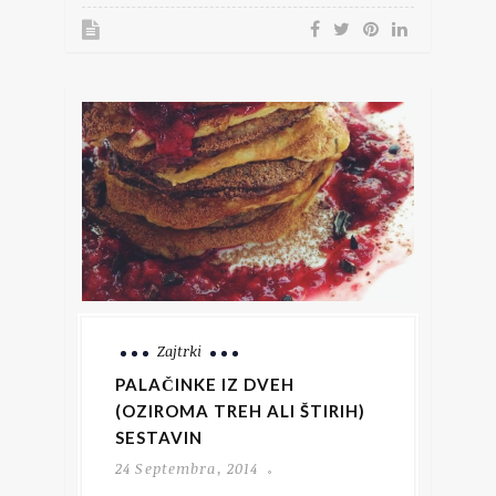
Zajtrki
PALAČINKE IZ DVEH
(OZIROMA TREH ALI ŠTIRIH)
SESTAVIN
24 Septembra, 2014