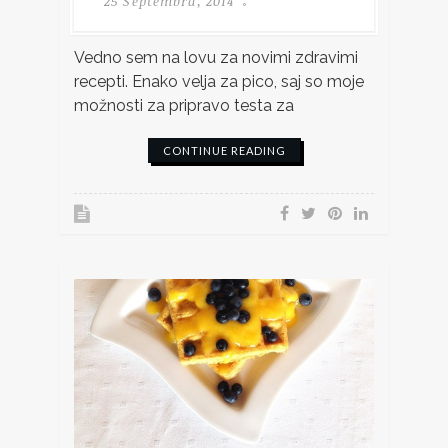
25 Septembra, 2014
Vedno sem na lovu za novimi zdravimi
recepti. Enako velja za pico, saj so moje
možnosti za pripravo testa za
CONTINUE READING