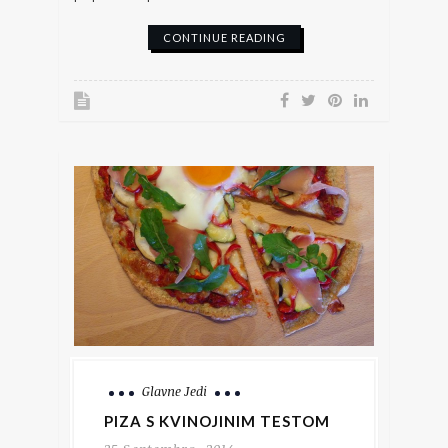
CONTINUE READING
Glavne Jedi
PIZA S KVINOJINIM TESTOM