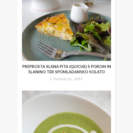
PREPROSTA SLANA PITA (QUICHE) S POROM IN
SLANINO TER SPOMLADANSKO SOLATO
1 Januarja, 2015