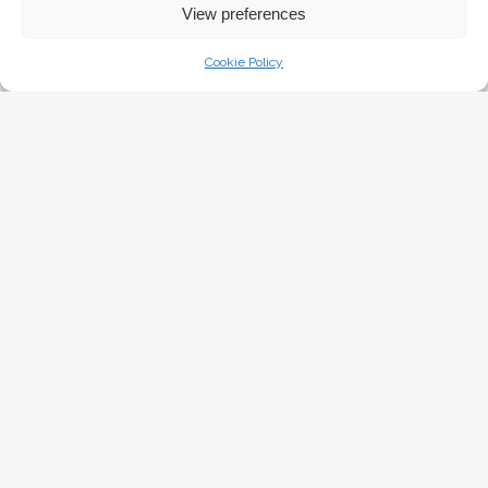
View preferences
1 Januarja, 2015
Cookie Policy