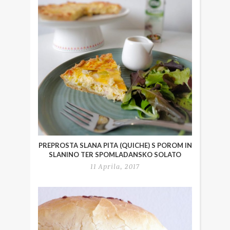
PREPROSTA SLANA PITA (QUICHE) S POROM IN
SLANINO TER SPOMLADANSKO SOLATO
11 Aprila, 2017