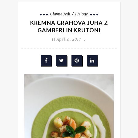
Glavne Jedi
Priloge
KREMNA GRAHOVA JUHA Z
GAMBERI IN KRUTONI
11 Aprila, 2017