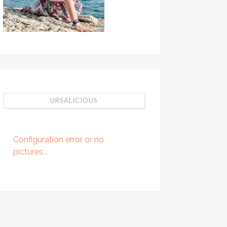
URSALICIOUS
Configuration error or no
pictures...