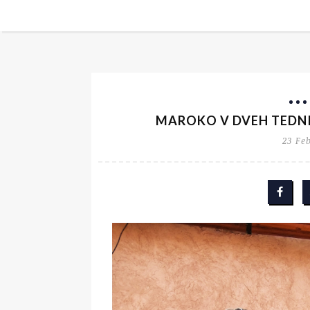
MAROKO V DVEH TEDNIH
23 Fe