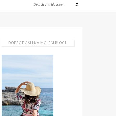
DOBRODOŠLI NA MOJEM BLOGU