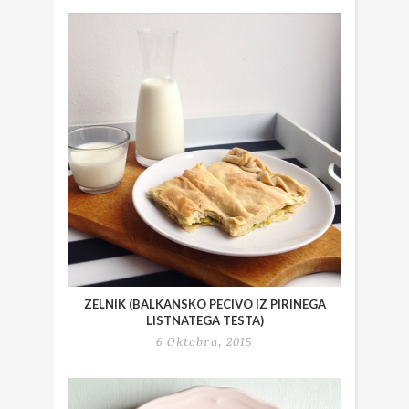
ZELNIK (BALKANSKO PECIVO IZ PIRINEGA
LISTNATEGA TESTA)
6 Oktobra, 2015