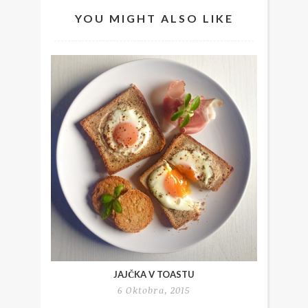
YOU MIGHT ALSO LIKE
JAJČKA V TOASTU
6 Oktobra, 2015