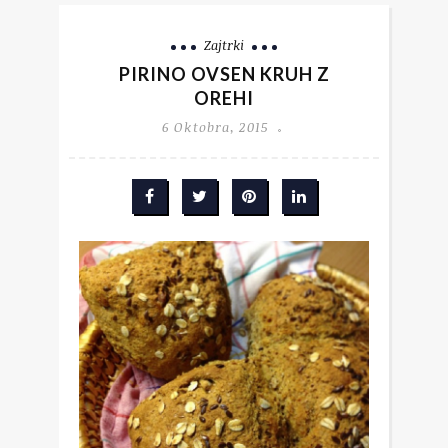
Zajtrki
PIRINO OVSEN KRUH Z
OREHI
6 Oktobra, 2015